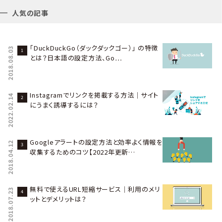
人気の記事
「DuckDuckGo（ダックダックゴー）」 の特徴
2018.08.03
とは？日本語の設定方法、Go…
Instagramでリンクを掲載する方法｜サイト
2022.02.14
にうまく誘導するには？
Googleアラートの設定方法と効率よく情報を
2018.04.12
収集するためのコツ【2022年更新…
無料で使えるURL短縮サービス｜利用のメリ
2018.07.23
ットとデメリットは？