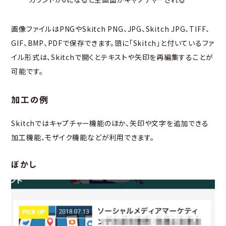
画像ファイルはPNGやSkitch PNG、JPG、Skitch JPG、TIFF、
GIF、BMP、PDFで保存できます。頭に「Skitch」と付いているファ
イル形式は、Skitchで開くとテキストや矢印を再編集することが
可能です。
加工の例
Skitchではキャプチャー機能のほか、矢印や文字を追加できる
加工機能、モザイク機能などが利用できます。
ぼかし