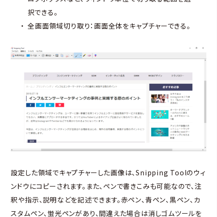
択できる。
全画面領域切り取り：画面全体をキャプチャーできる。
設定した領域でキャプチャーした画像は、Snipping Toolのウィ
ンドウにコピーされます。また、ペンで書きこみも可能なので、注
釈や指示、説明などを記述できます。赤ペン、青ペン、黒ペン、カ
スタムペン、蛍光ペンがあり、間違えた場合は消しゴムツールを