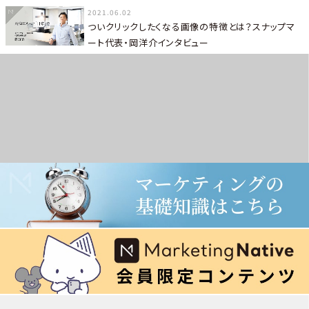
2021.06.02
ついクリックしたくなる画像の特徴とは？スナップマ
ート代表・岡洋介インタビュー