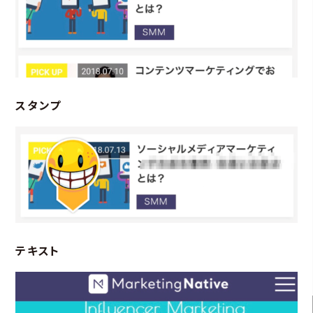
スタンプ
テキスト