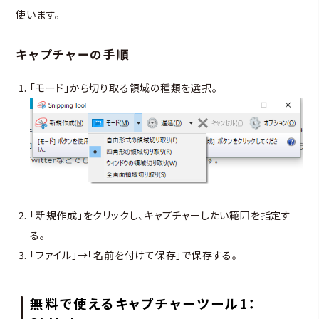
使います。
キャプチャーの手順
「モード」から切り取る領域の種類を選択。
「新規作成」をクリックし、キャプチャーしたい範囲を指定す
る。
「ファイル」→「名前を付けて保存」で保存する。
無料で使えるキャプチャーツール1：