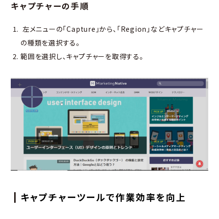
キャプチャーの手順
左メニューの「Capture」から、「Region」などキャプチャー
の種類を選択する。
範囲を選択し、キャプチャーを取得する。
キャプチャーツールで作業効率を向上