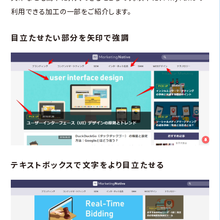
利用できる加工の一部をご紹介します。
目立たせたい部分を矢印で強調
テキストボックスで文字をより目立たせる