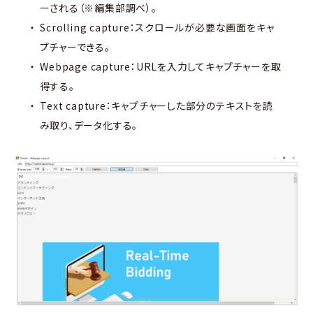
ーされる（※編集部調べ）。
Scrolling capture：スクロールが必要な画面をキャ
プチャーできる。
Webpage capture：URLを入力してキャプチャーを取
得する。
Text capture：キャプチャーした部分のテキストを読
み取り、データ化する。