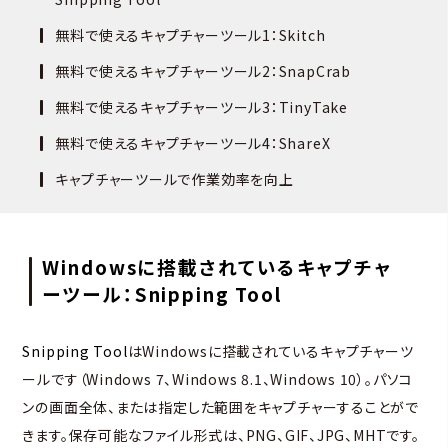
無料で使えるキャプチャーツール1：Skitch
無料で使えるキャプチャーツール2：SnapCrab
無料で使えるキャプチャーツール3：TinyTake
無料で使えるキャプチャーツール4：ShareX
キャプチャーツールで作業効率を向上
Windowsに搭載されているキャプチャ
ーツール：Snipping Tool
Snipping Tool
はWindowsに搭載されているキャプチャーツ
ールです（Windows 7、Windows 8.1、Windows 10）。パソコ
ンの画面全体、または指定した範囲をキャプチャーすることがで
きます。保存可能なファイル形式は、PNG、GIF、JPG、MHTです。