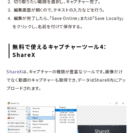
切り取りたい範囲を選択し、キャプチャー完了。
編集画面が開くので、テキストの入力などを行う。
編集が完了したら、「Save Online」または「Save Locally」
をクリックし、名前を付けて保存する。
無料で使えるキャプチャーツール4：
ShareX
ShareX
は、キャプチャーの種類が豊富なツールです。画像だけ
でなく動画のキャプチャーも取得でき、データはShareX内にアッ
プロードされます。