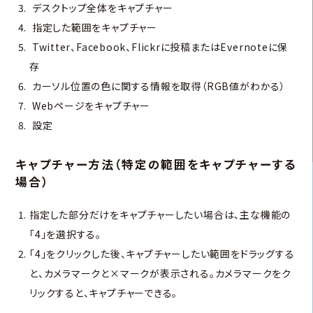
デスクトップ全体をキャプチャー
指定した範囲をキャプチャー
Twitter、Facebook、Flickrに投稿またはEvernoteに保
存
カーソル位置の色に関する情報を取得（RGB値がわかる）
Webページをキャプチャー
設定
キャプチャー方法（特定の範囲をキャプチャーする
場合）
指定した部分だけをキャプチャーしたい場合は、主な機能の
「4」を選択する。
「4」をクリックした後、キャプチャーしたい範囲をドラッグする
と、カメラマークと×マークが表示される。カメラマークをク
リックすると、キャプチャーできる。