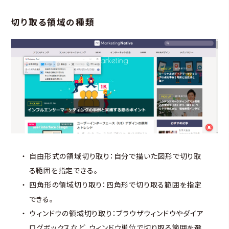
切り取る領域の種類
自由形式の領域切り取り：自分で描いた図形で切り取
る範囲を指定できる。
四角形の領域切り取り：四角形で切り取る範囲を指定
できる。
ウィンドウの領域切り取り：ブラウザウィンドウやダイア
ログボックスなど、ウィンドウ単位で切り取る範囲を選