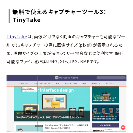
無料で使えるキャプチャーツール3：
TinyTake
TinyTake
は、画像だけでなく動画のキャプチャーも可能なツー
ルです。キャプチャーの際に画像サイズ（pixel）が表示されるた
め、画像サイズの上限が決まっている場合などに便利です。保存
可能なファイル形式はPNG、GIF、JPG、BMPです。