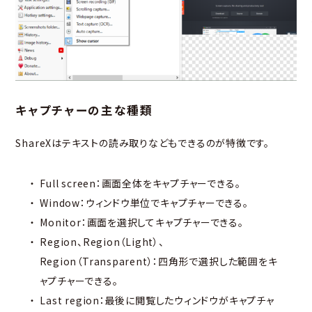
キャプチャーの主な種類
ShareXはテキストの読み取りなどもできるのが特徴です。
Full screen：画面全体をキャプチャーできる。
Window：ウィンドウ単位でキャプチャーできる。
Monitor：画面を選択してキャプチャーできる。
Region、Region（Light）、
Region（Transparent）：四角形で選択した範囲をキ
ャプチャーできる。
Last region：最後に閲覧したウィンドウがキャプチャ