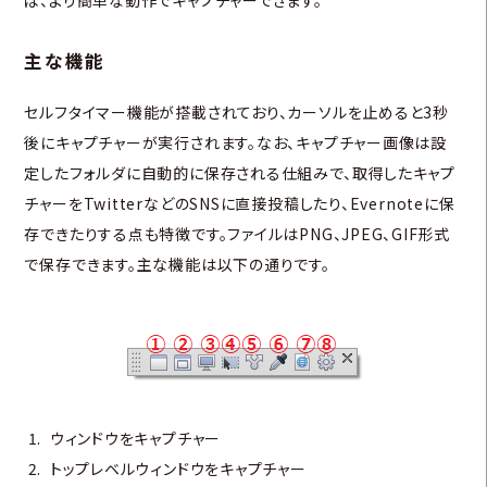
ば、より簡単な動作でキャプチャーできます。
主な機能
セルフタイマー機能が搭載されており、カーソルを止めると3秒
後にキャプチャーが実行されます。なお、キャプチャー画像は設
定したフォルダに自動的に保存される仕組みで、取得したキャプ
チャーをTwitterなどのSNSに直接投稿したり、Evernoteに保
存できたりする点も特徴です。ファイルはPNG、JPEG、GIF形式
で保存できます。主な機能は以下の通りです。
ウィンドウをキャプチャー
トップレベルウィンドウをキャプチャー