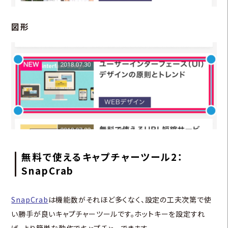
図形
無料で使えるキャプチャーツール2：
SnapCrab
SnapCrab
は機能数がそれほど多くなく、設定の工夫次第で使
い勝手が良いキャプチャーツールです。ホットキーを設定すれ