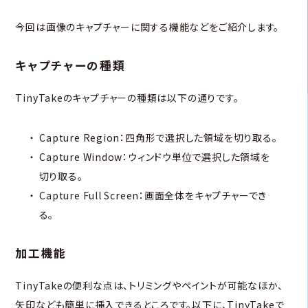
今回は画像のキャプチャーに関する機能などをご紹介します。
キャプチャーの種類
TinyTakeのキャプチャーの種類は以下の通りです。
Capture Region：四角形で選択した領域を切り取る。
Capture Window：ウィンドウ単位で選択した領域を
切り取る。
Capture Full Screen：画面全体をキャプチャーでき
る。
加工機能
TinyTakeの便利な点は、トリミングやペイントが可能なほか、
矢印なども簡単に挿入できるところです。以下に、TinyTakeで