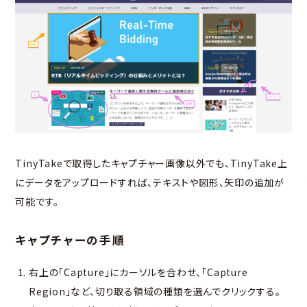
TinyTakeで取得したキャプチャー画像以外でも、TinyTake上
にデータをアップロードすれば、テキストや図形、矢印の追加が
可能です。
キャプチャーの手順
右上の「Capture」にカーソルを合わせ、「Capture
Region」など、切り取る領域の種類を選んでクリックする。