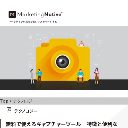
Top
>
テクノロジー
テクノロジー
無料で使えるキャプチャーツール｜特徴と便利な