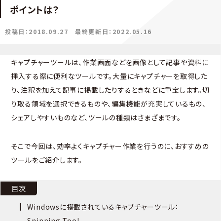
ポイントは？
投稿日：2018.09.27
最終更新日：2022.05.16
キャプチャーツールは、作業画面などを画像として記事や資料に
挿入する際に便利なツールです。大量にキャプチャーを取得した
り、注釈を加えて記事に掲載したりするときなどに重宝します。切
り取る領域を選択できるものや、編集機能が充実しているもの、
シェアしやすいものなど、ツールの種類はさまざまです。
そこで今回は、効率よくキャプチャー作業を行うのに、おすすめの
ツールをご紹介します。
目次
Windowsに搭載されているキャプチャーツール：
Snipping Tool