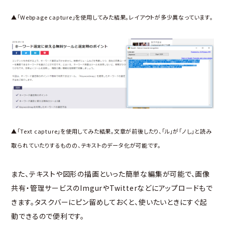
▲「Webpage capture」を使用してみた結果。レイアウトが多少異なっています。
▲「Text capture」を使用してみた結果。文章が前後したり、「ル」が「ノし」と読み
取られていたりするものの、テキストのデータ化が可能です。
また、テキストや図形の描画といった簡単な編集が可能で、画像
共有・管理サービスのImgurやTwitterなどにアップロードもで
きます。タスクバーにピン留めしておくと、使いたいときにすぐ起
動できるので便利です。