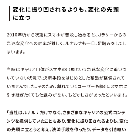
変化に振り回されるよりも、変化の先頭
に立つ
2010年頃から次第にスマホが普及し始めると、ガラケーからの
急速な変化への対応が難しく、ルナルナも一旦、足踏みをしてし
まいます。
当時はキャリア自体がスマホの出現という急速な変化に追いつ
いていない状況で、決済手段をはじめとした基盤が整備されて
いませんでした。そのため、離れていくユーザーも続出。スマホに
引き継ぎたくても仕組みがない、もどかしさがあったといいます。
「当社はルナルナだけでなく、さまざまなキャリアの公式コンテ
ンツを提供していたこともあり、変化に振り回されるよりも、変化
の先頭に立とうと考え、決済手段を作ったり、データを引き継い