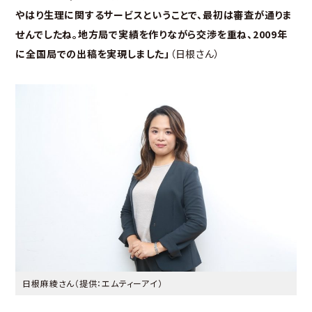
やはり生理に関するサービスということで、最初は審査が通りま
せんでしたね。地方局で実績を作りながら交渉を重ね、2009年
に全国局での出稿を実現しました」
（日根さん）
日根麻綾さん（提供：エムティーアイ）