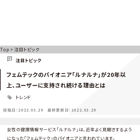
Top
>
注目トピック
注目トピック
フェムテックのパイオニア「ルナルナ」が20年以
上、ユーザーに支持され続ける理由とは
トレンド
投稿日：2022.03.29
最終更新日：2022.03.29
女性の健康情報サービス「ルナルナ」は、近年よく見聞きするよう
になった「フェムテック」のパイオニアと言われています。