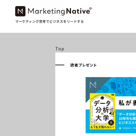
Top
読者プレゼント