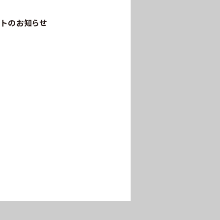
ントのお知らせ