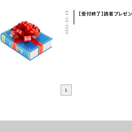
2021.01.19
【受付終了】読者プレゼ
1