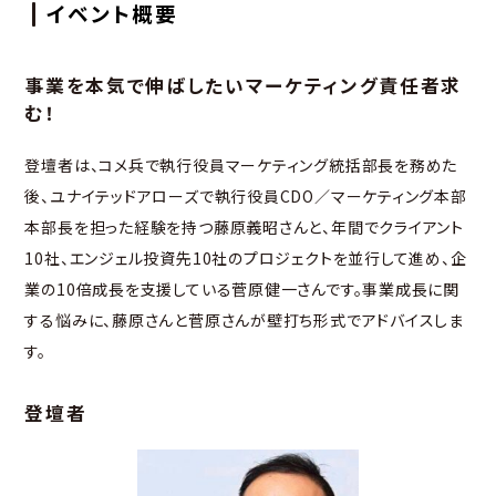
イベント概要
事業を本気で伸ばしたいマーケティング責任者求
む！
登壇者は、コメ兵で執行役員マーケティング統括部長を務めた
後、ユナイテッドアローズで執行役員CDO／マーケティング本部
本部長を担った経験を持つ藤原義昭さんと、年間でクライアント
10社、エンジェル投資先10社のプロジェクトを並行して進め、企
業の10倍成長を支援している菅原健一さんです。事業成長に関
する悩みに、藤原さんと菅原さんが壁打ち形式でアドバイスしま
す。
登壇者