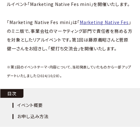
ルイベント「Marketing Native Fes mini」を開催いたします。
「Marketing Native Fes mini」は「
Marketing Native Fes
」
のミニ版で、事業会社のマーケティング部門で責任者を務める方
を対象としたリアルイベントです。第1回は藤原義昭さんと菅原
健一さんをお招きし、「壁打ち交流会」を開催いたします。
※第1回のイベントテーマ・内容について、当初発表していたものから一部アップ
デートいたしました（2024/10/28）。
目次
イベント概要
お申し込み方法