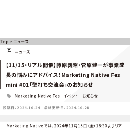
Top
>
ニュース
ニュース
【11/15・リアル開催】藤原義昭・菅原健一が事業成
長の悩みにアドバイス！Marketing Native Fes
mini #01「壁打ち交流会」のお知らせ
Marketing Native Fes
イベント
お知らせ
投稿日：2024.10.24
最終更新日：2024.10.28
Marketing Nativeでは、2024年11月15日（金）18:30よりリア