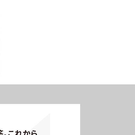
答。これから