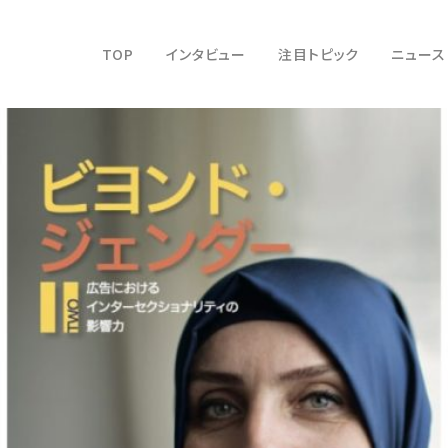
TOP
インタビュー
注目トピック
ニュース