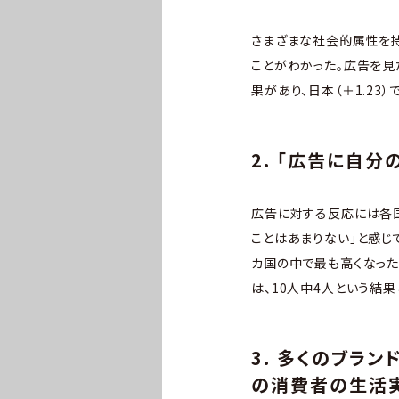
さまざまな社会的属性を持
ことがわかった。広告を見た後
果があり、日本（＋1.23
2. 「広告に自
広告に対する反応には各
ことはあまりない」と感じ
カ国の中で最も高くなった
は、10人中4人という結果
3. 多くのブラ
の消費者の生活