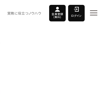
実務に役立つノウハウ
会員登録
ログイン
(無料)