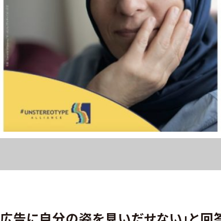
「広告に自分の姿を見いだせない」と回