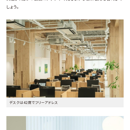
しょう。
デスクは42席でフリーアドレス