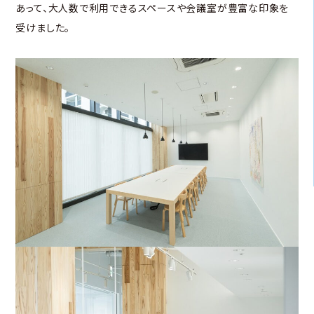
あって、大人数で利用できるスペースや会議室が豊富な印象を
受けました。