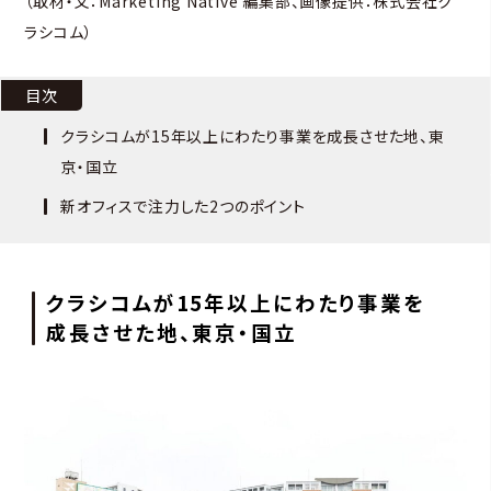
（取材・文：Marketing Native 編集部、画像提供：株式会社ク
ラシコム）
目次
クラシコムが15年以上にわたり事業を成長させた地、東
京・国立
新オフィスで注力した2つのポイント
クラシコムが15年以上にわたり事業を
成長させた地、東京・国立