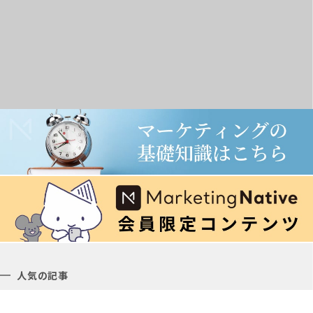
人気の記事