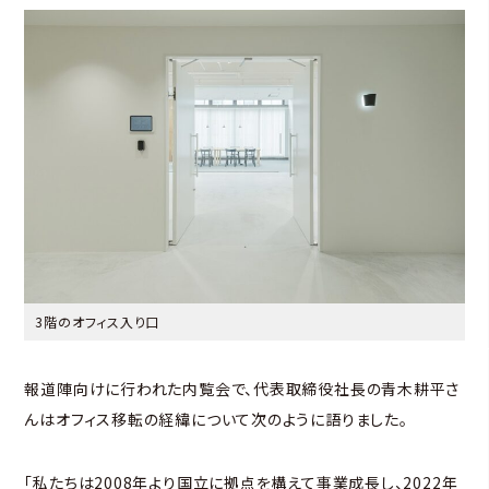
3階のオフィス入り口
報道陣向けに行われた内覧会で、代表取締役社長の青木耕平さ
んはオフィス移転の経緯について次のように語りました。
「私たちは2008年より国立に拠点を構えて事業成長し、2022年