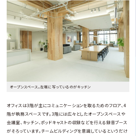
オープンスペース。左端に写っているのがキッチン
オフィスは3階が主にコミュニケーションを取るためのフロア、4
階が執務スペースです。3階には広々としたオープンスペースや
会議室、キッチン、ポッドキャストの収録などを行える録音ブース
がそろっています。チームビルディングを意識しているというだけ