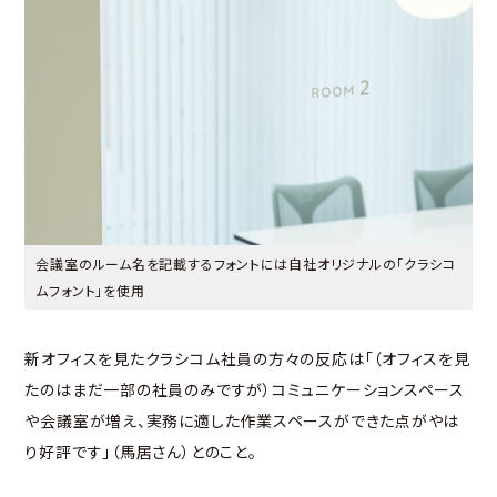
会議室のルーム名を記載するフォントには自社オリジナルの「クラシコ
ムフォント」を使用
新オフィスを見たクラシコム社員の方々の反応は「（オフィスを見
たのはまだ一部の社員のみですが）コミュニケーションスペース
や会議室が増え、実務に適した作業スペースができた点がやは
り好評です」（馬居さん）とのこと。